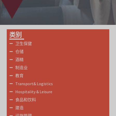
类别
卫生保健
仓储
酒精
制造业
教育
Transport& Logistics
Hospitality & Leisure
食品和饮料
建造
设施管理