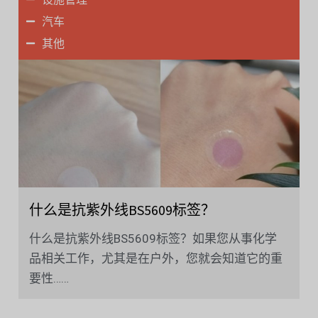
汽车
其他
什么是抗紫外线BS5609标签？
什么是抗紫外线BS5609标签？如果您从事化学
品相关工作，尤其是在户外，您就会知道它的重
要性……