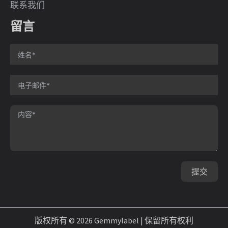
联系我们
留言
提交
版权所有 © 2026 Gemmylabel | 保留所有权利