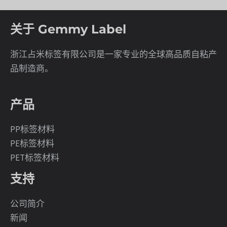
关于 Gemmy Label
浙江占米标签有限公司是一家专业的全球高品质自粘产
品制造商。
产品
PP标签材料
PE标签材料
PET标签材料
支持
公司简介
新闻