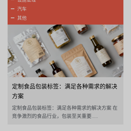
汽车
其他
定制食品包装标签：满足各种需求的解决
方案
定制食品包装标签：满足各种需求的解决方案 在
竞争激烈的食品行业，包装至关重要……