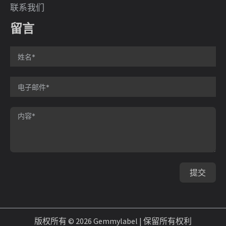
联系我们
留言
提交
版权所有 © 2026 Gemmylabel | 保留所有权利