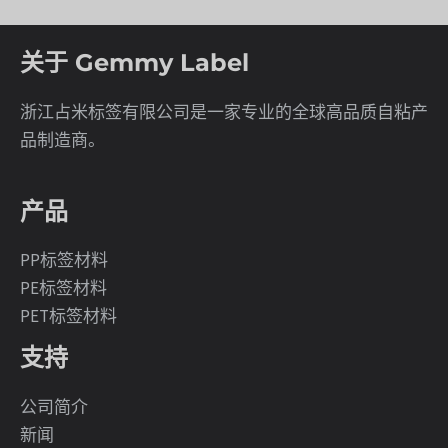
关于 Gemmy Label
浙江占米标签有限公司是一家专业的全球高品质自粘产
品制造商。
产品
PP标签材料
PE标签材料
PET标签材料
支持
公司简介
新闻