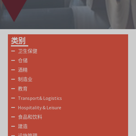
类别
卫生保健
仓储
酒精
制造业
教育
Transport& Logistics
Hospitality & Leisure
食品和饮料
建造
设施管理