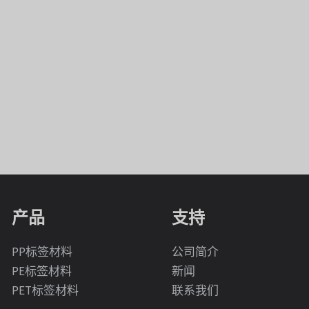
产品
支持
PP标签材料
公司简介
PE标签材料
新闻
PET标签材料
联系我们