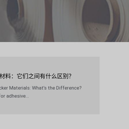
C贴纸材料：它们之间有什么区别？
cker Materials: What’s the Difference?
or adhesive...