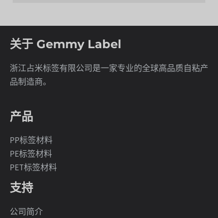
关于 Gemmy Label
浙江占米标签有限公司是一家专业的全球高品质自粘产
品制造商。
产品
PP标签材料
PE标签材料
PET标签材料
支持
公司简介