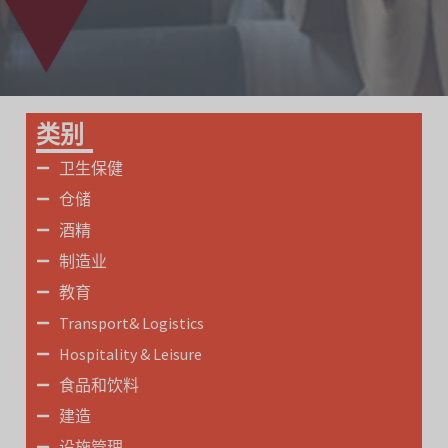
类别
卫生保健
仓储
酒精
制造业
教育
Transport& Logistics
Hospitality & Leisure
食品和饮料
建造
设施管理