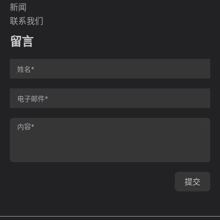
新闻
联系我们
留言
提交