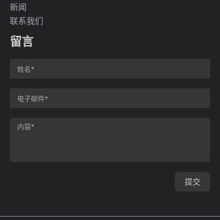
新闻
联系我们
留言
提交