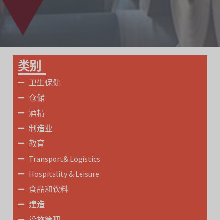
类别
卫生保健
仓储
酒精
制造业
教育
Transport& Logistics
Hospitality & Leisure
食品和饮料
建造
设施管理