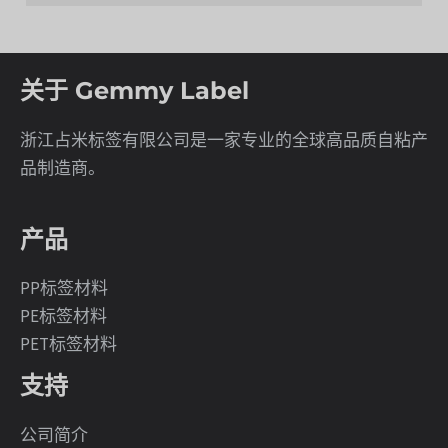
关于 Gemmy Label
浙江占米标签有限公司是一家专业的全球高品质自粘产
品制造商。
产品
PP标签材料
PE标签材料
PET标签材料
支持
公司简介