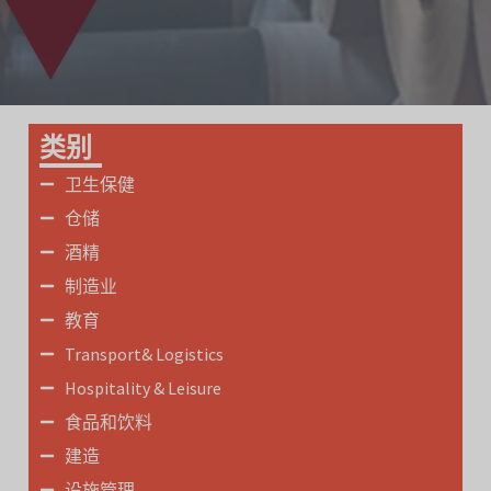
类别
卫生保健
仓储
酒精
制造业
教育
Transport& Logistics
Hospitality & Leisure
食品和饮料
建造
设施管理