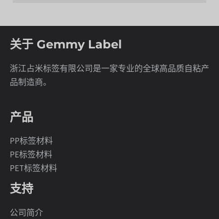
关于 Gemmy Label
浙江占米标签有限公司是一家专业的全球高品质自粘产
品制造商。
产品
PP标签材料
PE标签材料
PET标签材料
支持
公司简介