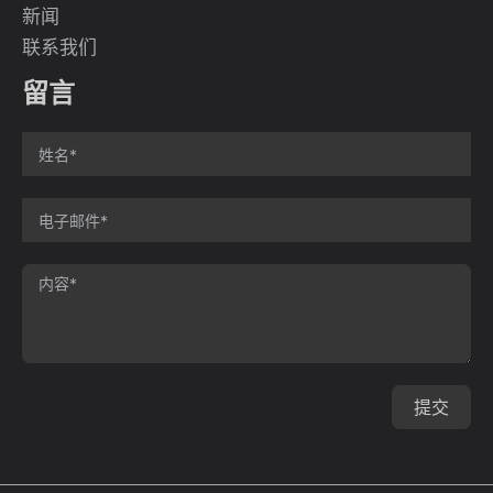
新闻
联系我们
留言
提交