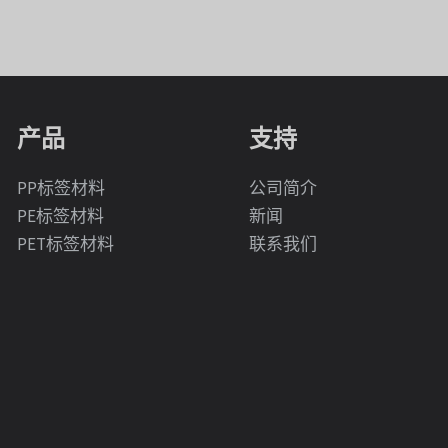
产品
支持
PP标签材料
公司简介
PE标签材料
新闻
PET标签材料
联系我们