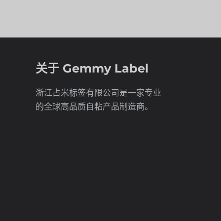
关于 Gemmy Label
浙江占米标签有限公司是一家专业
的全球高品质自粘产品制造商。