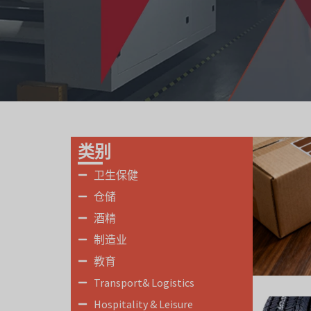
类别
卫生保健
仓储
酒精
制造业
教育
Transport& Logistics
Hospitality & Leisure