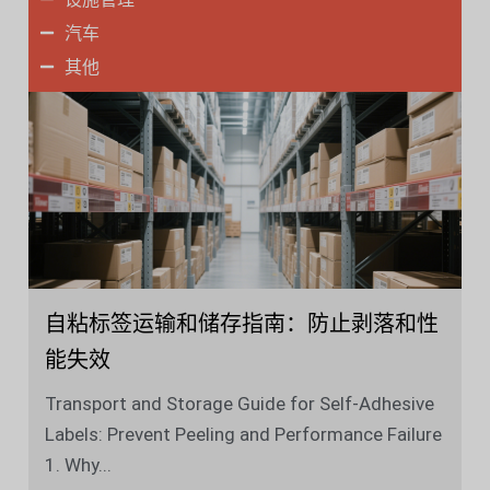
汽车
其他
自粘标签运输和储存指南：防止剥落和性
能失效
Transport and Storage Guide for Self-Adhesive
Labels: Prevent Peeling and Performance Failure
1. Why...