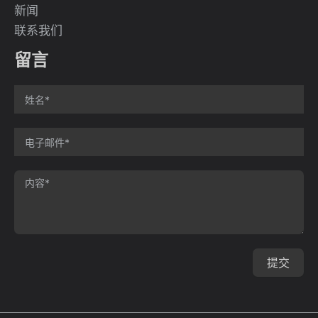
新闻
联系我们
留言
提交