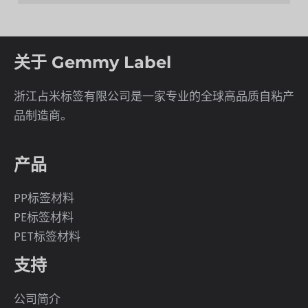
关于 Gemmy Label
浙江占米标签有限公司是一家专业的全球高品质自粘产
品制造商。
产品
PP标签材料
PE标签材料
PET标签材料
支持
公司简介