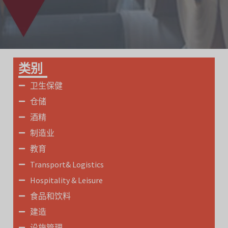
类别
卫生保健
仓储
酒精
制造业
教育
Transport& Logistics
Hospitality & Leisure
食品和饮料
建造
设施管理