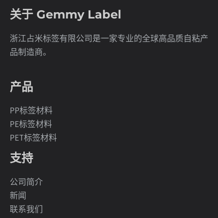
关于 Gemmy Label
浙江占米标签有限公司是一家专业的全球高品质自粘产
品制造商。
产品
PP标签材料
PE标签材料
PET标签材料
支持
公司简介
新闻
联系我们