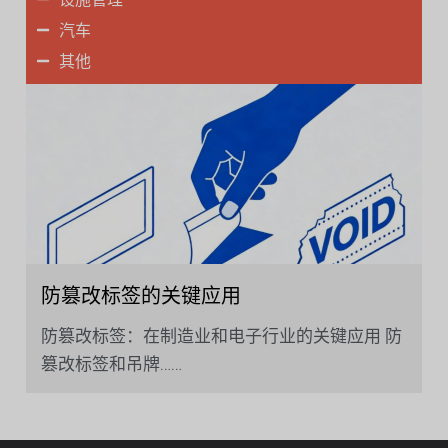
汽车
其他
防篡改标签的关键应用
防篡改标签：在制造业和电子行业的关键应用 防
篡改标签和吊牌……