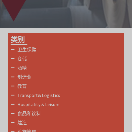
类别
卫生保健
仓储
酒精
制造业
教育
Transport& Logistics
Hospitality & Leisure
食品和饮料
建造
设施管理