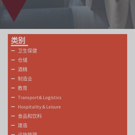
类别
卫生保健
仓储
酒精
制造业
教育
Transport& Logistics
Hospitality & Leisure
食品和饮料
建造
设施管理