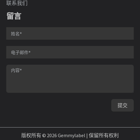
联系我们
留言
提交
版权所有 © 2026 Gemmylabel | 保留所有权利