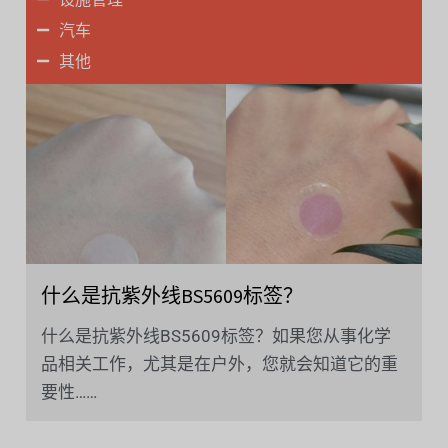
汽车
其他
什么是抗紫外线BS5609标签？
什么是抗紫外线BS5609标签？如果您从事化学
品相关工作，尤其是在户外，您就会知道它的重
要性……