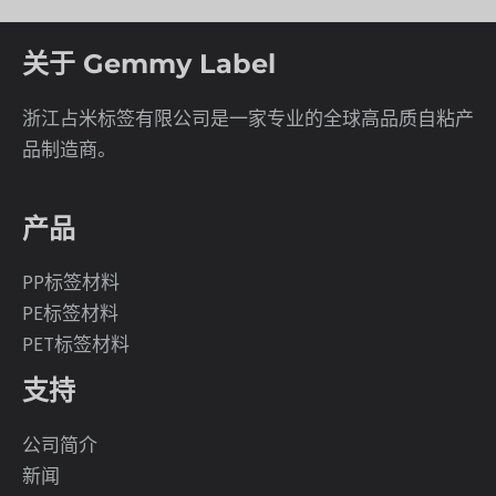
关于 Gemmy Label
浙江占米标签有限公司是一家专业的全球高品质自粘产
品制造商。
产品
PP标签材料
PE标签材料
PET标签材料
支持
公司简介
新闻