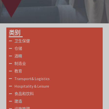
类别
卫生保健
仓储
酒精
制造业
教育
Transport& Logistics
Hospitality & Leisure
食品和饮料
建造
设施管理