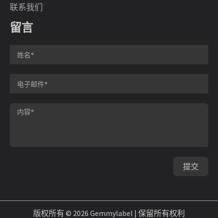
联系我们
留言
提交
版权所有 © 2026 Gemmylabel | 保留所有权利