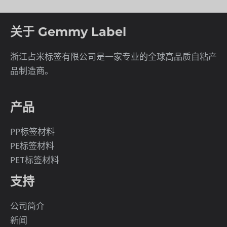
关于 Gemmy Label
浙江占米标签有限公司是一家专业的全球高品质自粘产
品制造商。
产品
PP标签材料
PE标签材料
PET标签材料
支持
公司简介
新闻