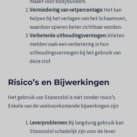
maakt voor bodybuilders.
Vermindering van vetpercentage:
Het kan
helpen bij het verlagen van het lichaamsvet,
waardoor spieren beter zichtbaar worden.
Verbeterde uithoudingsvermogen:
Atleten
melden vaak een verbetering in hun
uithoudingsvermogen bij het gebruik van
deze stof.
Risico’s en Bijwerkingen
Het gebruik van Stanozolol is niet zonder risico’s.
Enkele van de veelvoorkomende bijwerkingen zijn:
Leverproblemen:
Bij langdurig gebruik kan
Stanozolol schadelijk zijn voor de lever.