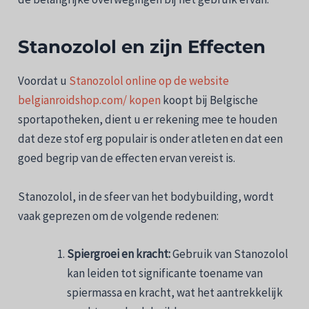
Stanozolol en zijn Effecten
Voordat u
Stanozolol online op de website
belgianroidshop.com/ kopen
koopt bij Belgische
sportapotheken, dient u er rekening mee te houden
dat deze stof erg populair is onder atleten en dat een
goed begrip van de effecten ervan vereist is.
Stanozolol, in de sfeer van het bodybuilding, wordt
vaak geprezen om de volgende redenen:
Spiergroei en kracht:
Gebruik van Stanozolol
kan leiden tot significante toename van
spiermassa en kracht, wat het aantrekkelijk