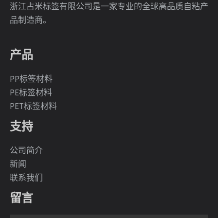
浙江占米标签有限公司是一家专业的全球高品质自粘产
品制造商。
产品
PP标签材料
PE标签材料
PET标签材料
支持
公司简介
新闻
联系我们
留言