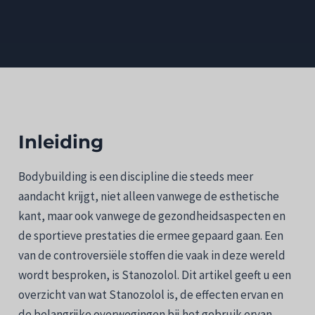
Inleiding
Bodybuilding is een discipline die steeds meer
aandacht krijgt, niet alleen vanwege de esthetische
kant, maar ook vanwege de gezondheidsaspecten en
de sportieve prestaties die ermee gepaard gaan. Een
van de controversiële stoffen die vaak in deze wereld
wordt besproken, is Stanozolol. Dit artikel geeft u een
overzicht van wat Stanozolol is, de effecten ervan en
de belangrijke overwegingen bij het gebruik ervan.