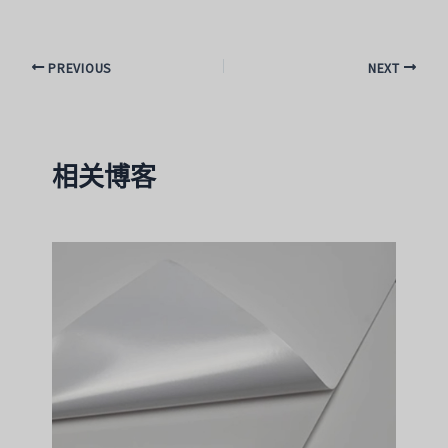
PREVIOUS
NEXT
相关博客