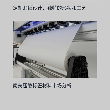
定制贴纸设计：独特的形状和工艺
南美压敏标签材料市场分析