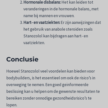
Hormonale disbalans:
Het kan leiden tot
veranderingen in de hormonale balans, met
name bij mannen en vrouwen.
Hart- en vaatziekten:
Er zijn aanwijzingen dat
het gebruik van anabole steroïden zoals
Stanozolol kan bijdragen aan hart- en
vaatziekten.
Conclusie
Hoewel Stanozolol veel voordelen kan bieden voor
bodybuilders, is het essentieel om ook de risico’s in
overweging te nemen. Een goed geïnformeerde
beslissing kan u helpen om de gewenste resultaten te
bereiken zonder onnodige gezondheidsrisico’s te
lopen.