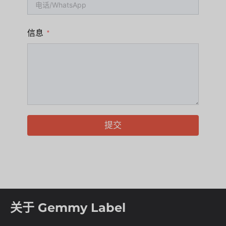
信息
提交
关于 Gemmy Label