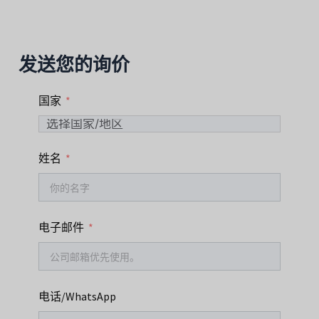
发送您的询价
国家
姓名
电子邮件
电话/WhatsApp